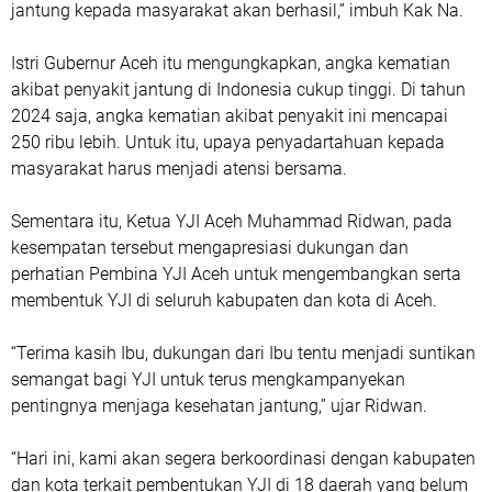
jantung kepada masyarakat akan berhasil,” imbuh Kak Na.
Istri Gubernur Aceh itu mengungkapkan, angka kematian
akibat penyakit jantung di Indonesia cukup tinggi. Di tahun
2024 saja, angka kematian akibat penyakit ini mencapai
250 ribu lebih. Untuk itu, upaya penyadartahuan kepada
masyarakat harus menjadi atensi bersama.
Sementara itu, Ketua YJI Aceh Muhammad Ridwan, pada
kesempatan tersebut mengapresiasi dukungan dan
perhatian Pembina YJI Aceh untuk mengembangkan serta
membentuk YJI di seluruh kabupaten dan kota di Aceh.
“Terima kasih Ibu, dukungan dari Ibu tentu menjadi suntikan
semangat bagi YJI untuk terus mengkampanyekan
pentingnya menjaga kesehatan jantung,” ujar Ridwan.
“Hari ini, kami akan segera berkoordinasi dengan kabupaten
dan kota terkait pembentukan YJI di 18 daerah yang belum