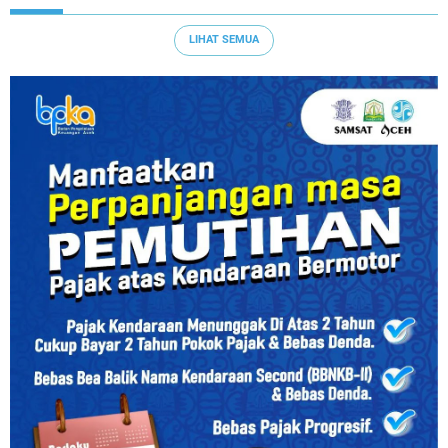
LIHAT SEMUA