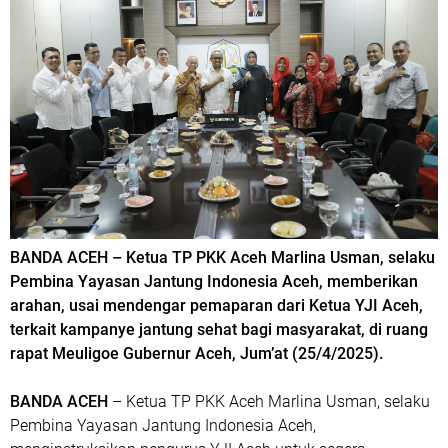
BANDA ACEH – Ketua TP PKK Aceh Marlina Usman, selaku
Pembina Yayasan Jantung Indonesia Aceh, memberikan
arahan, usai mendengar pemaparan dari Ketua YJI Aceh,
terkait kampanye jantung sehat bagi masyarakat, di ruang
rapat Meuligoe Gubernur Aceh, Jum’at (25/4/2025).
BANDA ACEH
– Ketua TP PKK Aceh Marlina Usman, selaku
Pembina Yayasan Jantung Indonesia Aceh,