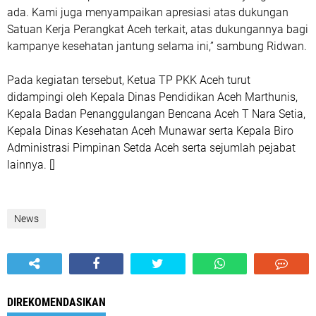
ada. Kami juga menyampaikan apresiasi atas dukungan
Satuan Kerja Perangkat Aceh terkait, atas dukungannya bagi
kampanye kesehatan jantung selama ini,” sambung Ridwan.
Pada kegiatan tersebut, Ketua TP PKK Aceh turut
didampingi oleh Kepala Dinas Pendidikan Aceh Marthunis,
Kepala Badan Penanggulangan Bencana Aceh T Nara Setia,
Kepala Dinas Kesehatan Aceh Munawar serta Kepala Biro
Administrasi Pimpinan Setda Aceh serta sejumlah pejabat
lainnya. []
News
DIREKOMENDASIKAN