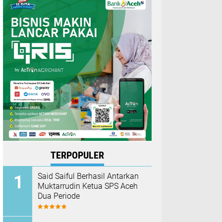
TERPOPULER
Said Saiful Berhasil Antarkan
Muktarrudin Ketua SPS Aceh
Dua Periode