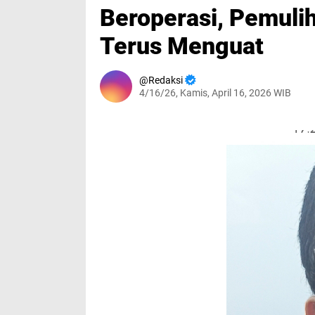
Beroperasi, Pemul
Terus Menguat
Redaksi
4/16/26, Kamis, April 16, 2026 WIB