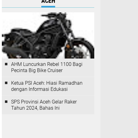
ACEH
AHM Luncurkan Rebel 1100 Bagi
Pecinta Big Bike Cruiser
Ketua PSI Aceh: Hiasi Ramadhan
dengan Informasi Edukasi
SPS Provinsi Aceh Gelar Raker
Tahun 2024, Bahas Ini