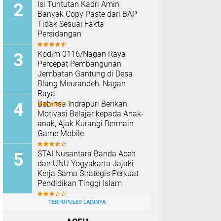
Isi Tuntutan Kadri Amin
Banyak Copy Paste dari BAP
Tidak Sesuai Fakta
Persidangan
Kodim 0116/Nagan Raya
Percepat Pembangunan
Jembatan Gantung di Desa
Blang Meurandeh, Nagan
Raya.
Babinsa Indrapuri Berikan
Motivasi Belajar kepada Anak-
anak, Ajak Kurangi Bermain
Game Mobile
STAI Nusantara Banda Aceh
dan UNU Yogyakarta Jajaki
Kerja Sama Strategis Perkuat
Pendidikan Tinggi Islam
TERPOPULER LAINNYA