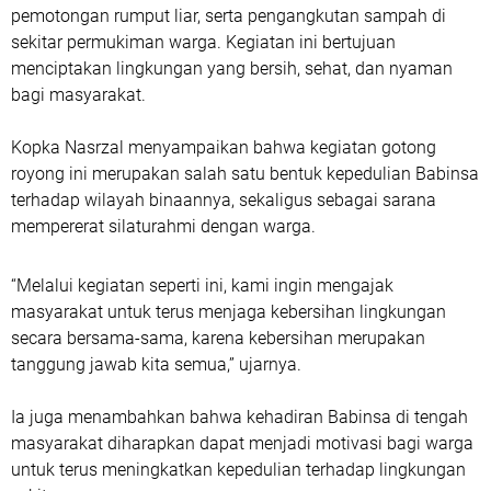
pemotongan rumput liar, serta pengangkutan sampah di
sekitar permukiman warga. Kegiatan ini bertujuan
menciptakan lingkungan yang bersih, sehat, dan nyaman
bagi masyarakat.
Kopka Nasrzal menyampaikan bahwa kegiatan gotong
royong ini merupakan salah satu bentuk kepedulian Babinsa
terhadap wilayah binaannya, sekaligus sebagai sarana
mempererat silaturahmi dengan warga.
“Melalui kegiatan seperti ini, kami ingin mengajak
masyarakat untuk terus menjaga kebersihan lingkungan
secara bersama-sama, karena kebersihan merupakan
tanggung jawab kita semua,” ujarnya.
Ia juga menambahkan bahwa kehadiran Babinsa di tengah
masyarakat diharapkan dapat menjadi motivasi bagi warga
untuk terus meningkatkan kepedulian terhadap lingkungan