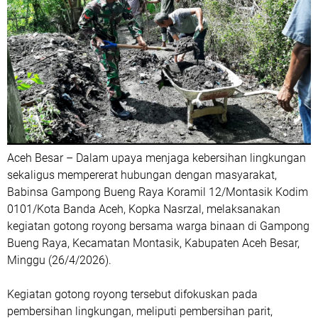
Aceh Besar – Dalam upaya menjaga kebersihan lingkungan
sekaligus mempererat hubungan dengan masyarakat,
Babinsa Gampong Bueng Raya Koramil 12/Montasik Kodim
0101/Kota Banda Aceh, Kopka Nasrzal, melaksanakan
kegiatan gotong royong bersama warga binaan di Gampong
Bueng Raya, Kecamatan Montasik, Kabupaten Aceh Besar,
Minggu (26/4/2026).
Kegiatan gotong royong tersebut difokuskan pada
pembersihan lingkungan, meliputi pembersihan parit,