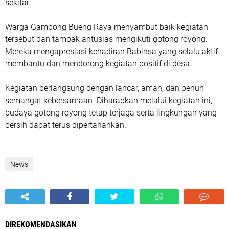
sekitar.
Warga Gampong Bueng Raya menyambut baik kegiatan
tersebut dan tampak antusias mengikuti gotong royong.
Mereka mengapresiasi kehadiran Babinsa yang selalu aktif
membantu dan mendorong kegiatan positif di desa.
Kegiatan berlangsung dengan lancar, aman, dan penuh
semangat kebersamaan. Diharapkan melalui kegiatan ini,
budaya gotong royong tetap terjaga serta lingkungan yang
bersih dapat terus dipertahankan.
News
DIREKOMENDASIKAN