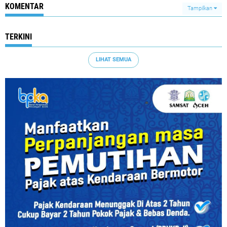
KOMENTAR
Tampilkan
TERKINI
LIHAT SEMUA