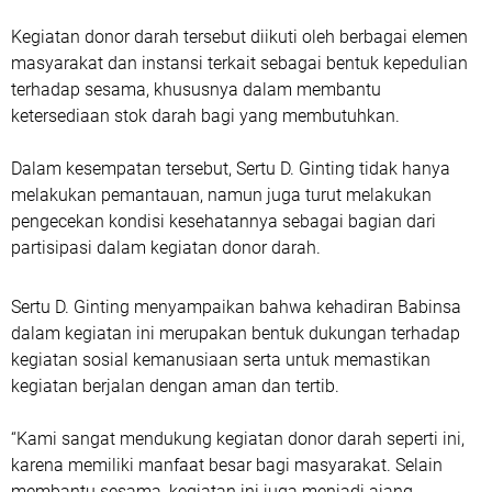
Kegiatan donor darah tersebut diikuti oleh berbagai elemen
masyarakat dan instansi terkait sebagai bentuk kepedulian
terhadap sesama, khususnya dalam membantu
ketersediaan stok darah bagi yang membutuhkan.
Dalam kesempatan tersebut, Sertu D. Ginting tidak hanya
melakukan pemantauan, namun juga turut melakukan
pengecekan kondisi kesehatannya sebagai bagian dari
partisipasi dalam kegiatan donor darah.
Sertu D. Ginting menyampaikan bahwa kehadiran Babinsa
dalam kegiatan ini merupakan bentuk dukungan terhadap
kegiatan sosial kemanusiaan serta untuk memastikan
kegiatan berjalan dengan aman dan tertib.
“Kami sangat mendukung kegiatan donor darah seperti ini,
karena memiliki manfaat besar bagi masyarakat. Selain
membantu sesama, kegiatan ini juga menjadi ajang