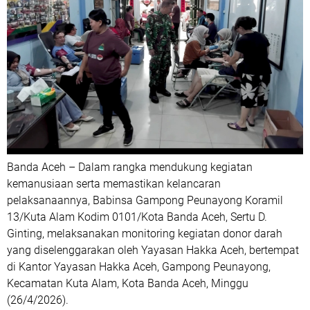
Banda Aceh – Dalam rangka mendukung kegiatan
kemanusiaan serta memastikan kelancaran
pelaksanaannya, Babinsa Gampong Peunayong Koramil
13/Kuta Alam Kodim 0101/Kota Banda Aceh, Sertu D.
Ginting, melaksanakan monitoring kegiatan donor darah
yang diselenggarakan oleh Yayasan Hakka Aceh, bertempat
di Kantor Yayasan Hakka Aceh, Gampong Peunayong,
Kecamatan Kuta Alam, Kota Banda Aceh, Minggu
(26/4/2026).