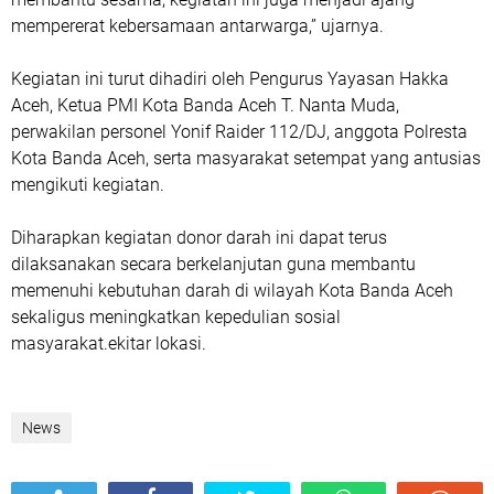
mempererat kebersamaan antarwarga,” ujarnya.
Kegiatan ini turut dihadiri oleh Pengurus Yayasan Hakka
Aceh, Ketua PMI Kota Banda Aceh T. Nanta Muda,
perwakilan personel Yonif Raider 112/DJ, anggota Polresta
Kota Banda Aceh, serta masyarakat setempat yang antusias
mengikuti kegiatan.
Diharapkan kegiatan donor darah ini dapat terus
dilaksanakan secara berkelanjutan guna membantu
memenuhi kebutuhan darah di wilayah Kota Banda Aceh
sekaligus meningkatkan kepedulian sosial
masyarakat.ekitar lokasi.
News