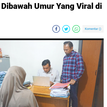
Dibawah Umur Yang Viral di
Komentar (
)