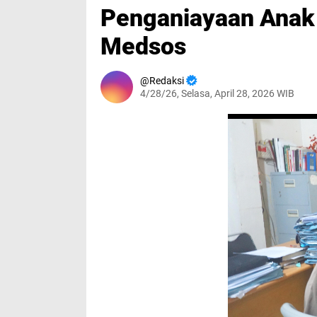
Penganiayaan Anak 
Medsos
Redaksi
4/28/26, Selasa, April 28, 2026 WIB