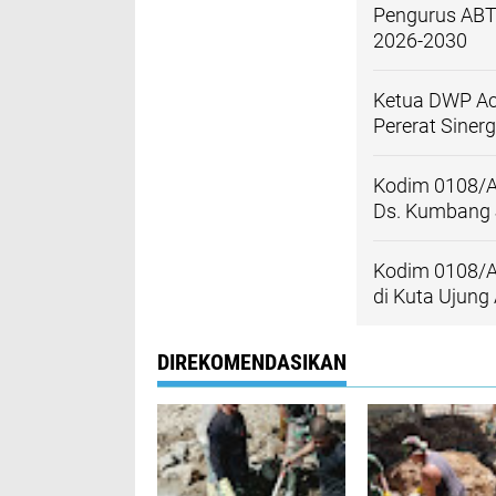
Pengurus ABT
2026-2030
Ketua DWP Ac
Pererat Sinerg
Kodim 0108/A
Ds. Kumbang 
Kodim 0108/A
di Kuta Ujung
DIREKOMENDASIKAN