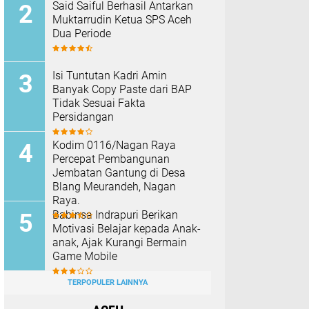
Said Saiful Berhasil Antarkan
Muktarrudin Ketua SPS Aceh
Dua Periode
Isi Tuntutan Kadri Amin
Banyak Copy Paste dari BAP
Tidak Sesuai Fakta
Persidangan
Kodim 0116/Nagan Raya
Percepat Pembangunan
Jembatan Gantung di Desa
Blang Meurandeh, Nagan
Raya.
Babinsa Indrapuri Berikan
Motivasi Belajar kepada Anak-
anak, Ajak Kurangi Bermain
Game Mobile
TERPOPULER LAINNYA