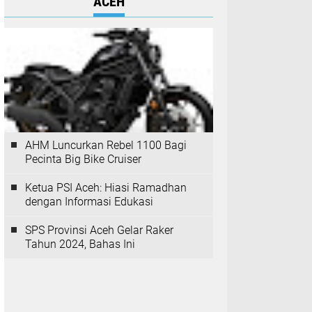
ACEH
AHM Luncurkan Rebel 1100 Bagi
Pecinta Big Bike Cruiser
Ketua PSI Aceh: Hiasi Ramadhan
dengan Informasi Edukasi
SPS Provinsi Aceh Gelar Raker
Tahun 2024, Bahas Ini