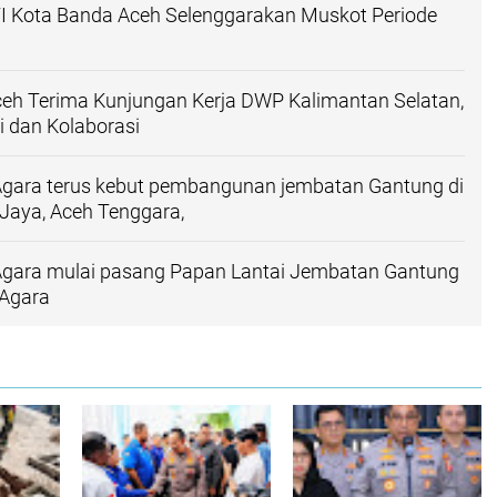
I Kota Banda Aceh Selenggarakan Muskot Periode
eh Terima Kunjungan Kerja DWP Kalimantan Selatan,
i dan Kolaborasi
gara terus kebut pembangunan jembatan Gantung di
Jaya, Aceh Tenggara,
gara mulai pasang Papan Lantai Jembatan Gantung
 Agara