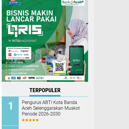
TERPOPULER
Pengurus ABTI Kota Banda
Aceh Selenggarakan Muskot
Periode 2026-2030