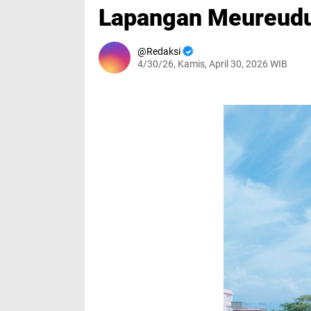
Lapangan Meureud
Redaksi
4/30/26, Kamis, April 30, 2026 WIB