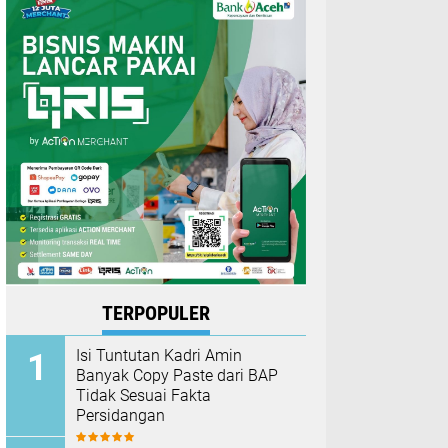
TERPOPULER
Isi Tuntutan Kadri Amin
Banyak Copy Paste dari BAP
Tidak Sesuai Fakta
Persidangan