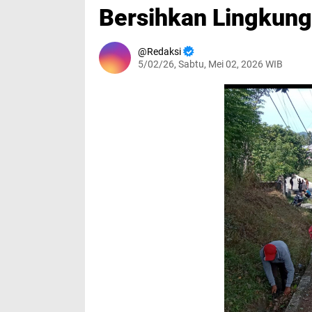
Bersihkan Lingkun
Redaksi
5/02/26, Sabtu, Mei 02, 2026 WIB