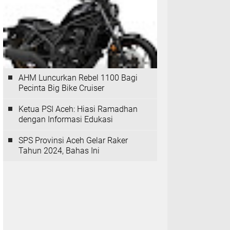
AHM Luncurkan Rebel 1100 Bagi
Pecinta Big Bike Cruiser
Ketua PSI Aceh: Hiasi Ramadhan
dengan Informasi Edukasi
SPS Provinsi Aceh Gelar Raker
Tahun 2024, Bahas Ini