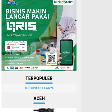
TERPOPULER
TERPOPULER LAINNYA
ACEH