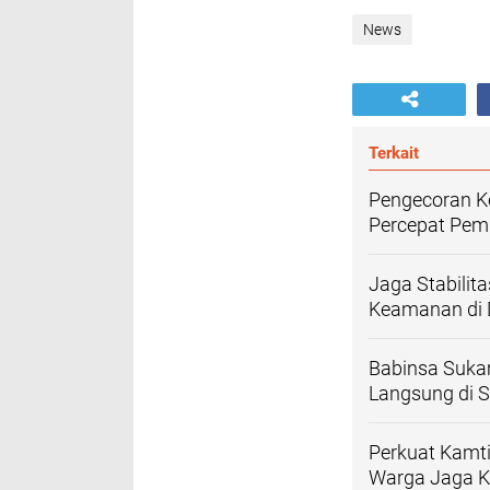
News
Terkait
Pengecoran K
Percepat Pem
Jaga Stabilita
Keamanan di 
Babinsa Suka
Langsung di 
Perkuat Kamti
Warga Jaga K