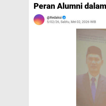
Peran Alumni dala
Redaksi
5/02/26, Sabtu, Mei 02, 2026 WIB