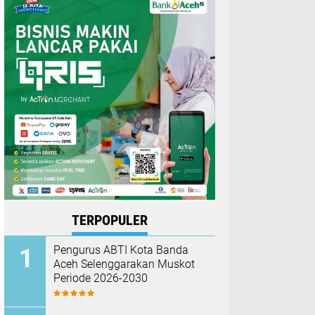
TERPOPULER
Pengurus ABTI Kota Banda
Aceh Selenggarakan Muskot
Periode 2026-2030