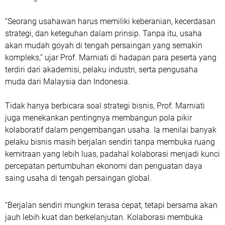
“Seorang usahawan harus memiliki keberanian, kecerdasan
strategi, dan keteguhan dalam prinsip. Tanpa itu, usaha
akan mudah goyah di tengah persaingan yang semakin
kompleks,” ujar Prof. Marniati di hadapan para peserta yang
terdiri dari akademisi, pelaku industri, serta pengusaha
muda dari Malaysia dan Indonesia.
Tidak hanya berbicara soal strategi bisnis, Prof. Marniati
juga menekankan pentingnya membangun pola pikir
kolaboratif dalam pengembangan usaha. Ia menilai banyak
pelaku bisnis masih berjalan sendiri tanpa membuka ruang
kemitraan yang lebih luas, padahal kolaborasi menjadi kunci
percepatan pertumbuhan ekonomi dan penguatan daya
saing usaha di tengah persaingan global.
“Berjalan sendiri mungkin terasa cepat, tetapi bersama akan
jauh lebih kuat dan berkelanjutan. Kolaborasi membuka