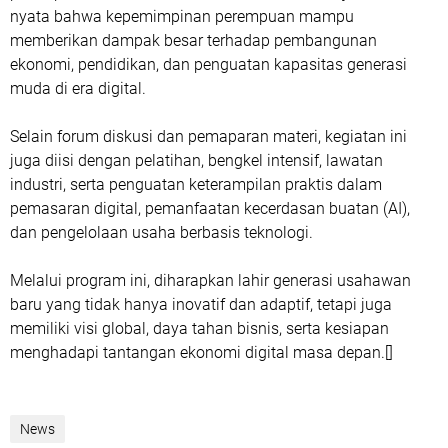
nyata bahwa kepemimpinan perempuan mampu
memberikan dampak besar terhadap pembangunan
ekonomi, pendidikan, dan penguatan kapasitas generasi
muda di era digital.
Selain forum diskusi dan pemaparan materi, kegiatan ini
juga diisi dengan pelatihan, bengkel intensif, lawatan
industri, serta penguatan keterampilan praktis dalam
pemasaran digital, pemanfaatan kecerdasan buatan (AI),
dan pengelolaan usaha berbasis teknologi.
Melalui program ini, diharapkan lahir generasi usahawan
baru yang tidak hanya inovatif dan adaptif, tetapi juga
memiliki visi global, daya tahan bisnis, serta kesiapan
menghadapi tantangan ekonomi digital masa depan.[]
News