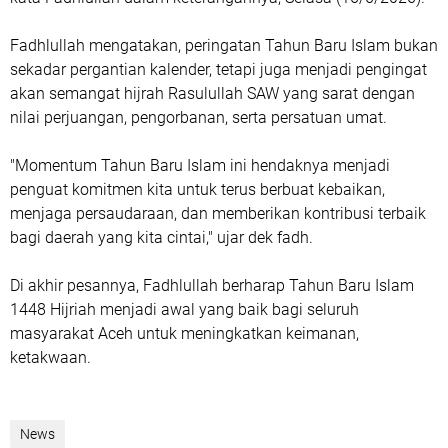
Fadhlullah mengatakan, peringatan Tahun Baru Islam bukan
sekadar pergantian kalender, tetapi juga menjadi pengingat
akan semangat hijrah Rasulullah SAW yang sarat dengan
nilai perjuangan, pengorbanan, serta persatuan umat.
"Momentum Tahun Baru Islam ini hendaknya menjadi
penguat komitmen kita untuk terus berbuat kebaikan,
menjaga persaudaraan, dan memberikan kontribusi terbaik
bagi daerah yang kita cintai," ujar dek fadh.
Di akhir pesannya, Fadhlullah berharap Tahun Baru Islam
1448 Hijriah menjadi awal yang baik bagi seluruh
masyarakat Aceh untuk meningkatkan keimanan,
ketakwaan.
News