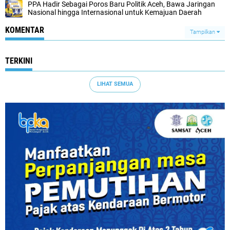
PPA Hadir Sebagai Poros Baru Politik Aceh, Bawa Jaringan
Nasional hingga Internasional untuk Kemajuan Daerah
KOMENTAR
Tampilkan
TERKINI
LIHAT SEMUA