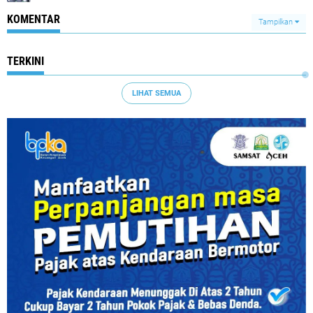
KOMENTAR
Tampilkan
TERKINI
LIHAT SEMUA