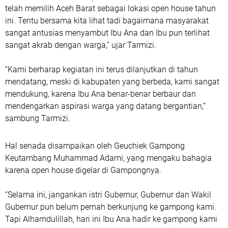
telah memilih Aceh Barat sebagai lokasi open house tahun
ini. Tentu bersama kita lihat tadi bagaimana masyarakat
sangat antusias menyambut Ibu Ana dan Ibu pun terlihat
sangat akrab dengan warga,” ujar Tarmizi.
“Kami berharap kegiatan ini terus dilanjutkan di tahun
mendatang, meski di kabupaten yang berbeda, kami sangat
mendukung, karena Ibu Ana benar-benar berbaur dan
mendengarkan aspirasi warga yang datang bergantian,”
sambung Tarmizi.
Hal senada disampaikan oleh Geuchiek Gampong
Keutambang Muhammad Adami, yang mengaku bahagia
karena open house digelar di Gampongnya.
“Selama ini, jangankan istri Gubernur, Gubernur dan Wakil
Gubernur pun belum pernah berkunjung ke gampong kami.
Tapi Alhamdulillah, hari ini Ibu Ana hadir ke gampong kami