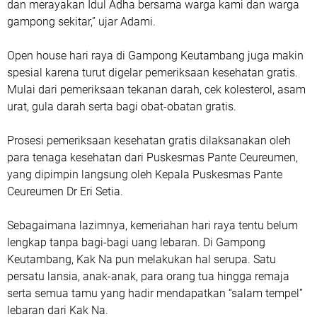
dan merayakan Idul Adha bersama warga kami dan warga
gampong sekitar,” ujar Adami.
Open house hari raya di Gampong Keutambang juga makin
spesial karena turut digelar pemeriksaan kesehatan gratis.
Mulai dari pemeriksaan tekanan darah, cek kolesterol, asam
urat, gula darah serta bagi obat-obatan gratis.
Prosesi pemeriksaan kesehatan gratis dilaksanakan oleh
para tenaga kesehatan dari Puskesmas Pante Ceureumen,
yang dipimpin langsung oleh Kepala Puskesmas Pante
Ceureumen Dr Eri Setia.
Sebagaimana lazimnya, kemeriahan hari raya tentu belum
lengkap tanpa bagi-bagi uang lebaran. Di Gampong
Keutambang, Kak Na pun melakukan hal serupa. Satu
persatu lansia, anak-anak, para orang tua hingga remaja
serta semua tamu yang hadir mendapatkan “salam tempel”
lebaran dari Kak Na.